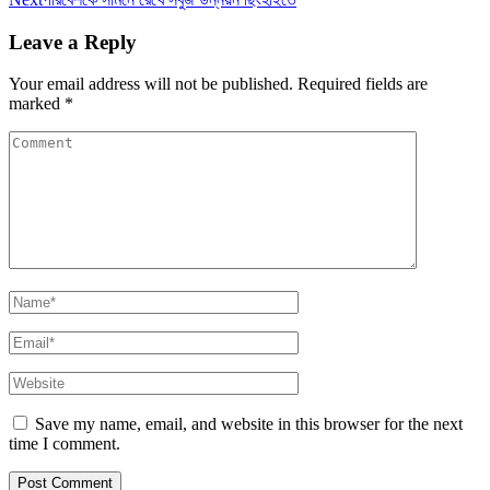
Leave a Reply
Your email address will not be published.
Required fields are
marked
*
Save my name, email, and website in this browser for the next
time I comment.