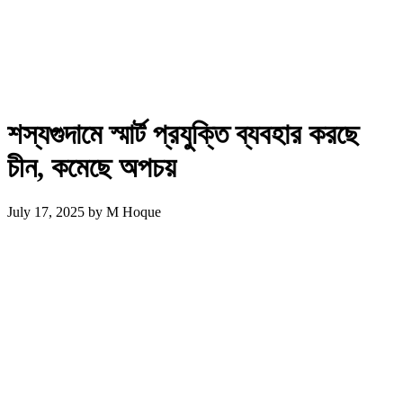
শস্যগুদামে স্মার্ট প্রযুক্তি ব্যবহার করছে
চীন, কমেছে অপচয়
July 17, 2025
by
M Hoque