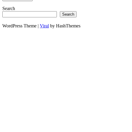
Search
Search
WordPress Theme |
Viral
by HashThemes