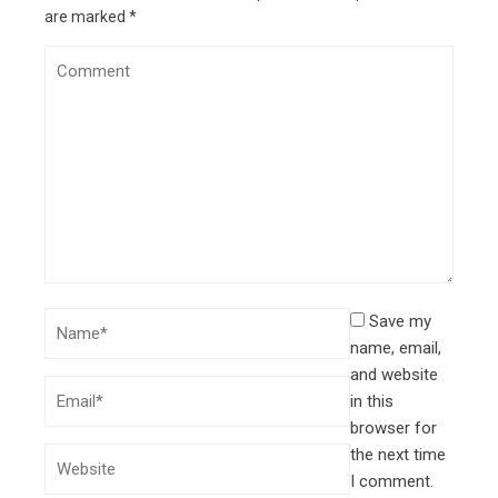
are marked
*
Save my
name, email,
and website
in this
browser for
the next time
I comment.