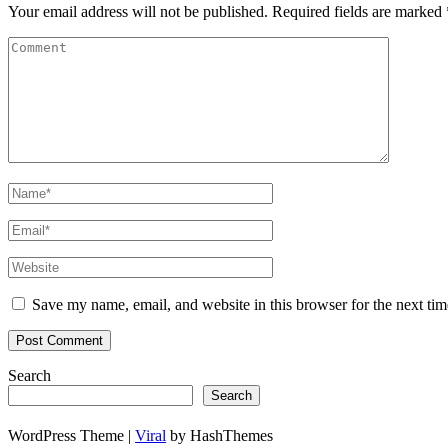
Your email address will not be published.
Required fields are marked
Save my name, email, and website in this browser for the next ti
Search
Search
WordPress Theme |
Viral
by HashThemes