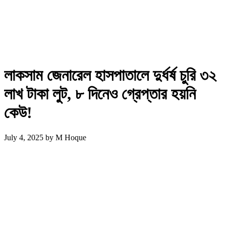
লাকসাম জেনারেল হাসপাতালে দুর্ধর্ষ চুরি ৩২
লাখ টাকা লুট, ৮ দিনেও গ্রেপ্তার হয়নি
কেউ!
July 4, 2025
by
M Hoque