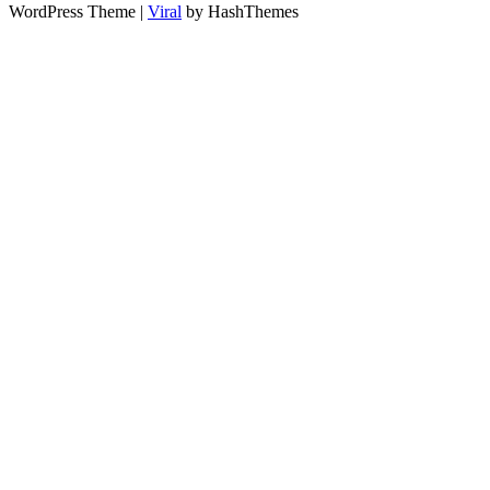
WordPress Theme |
Viral
by HashThemes