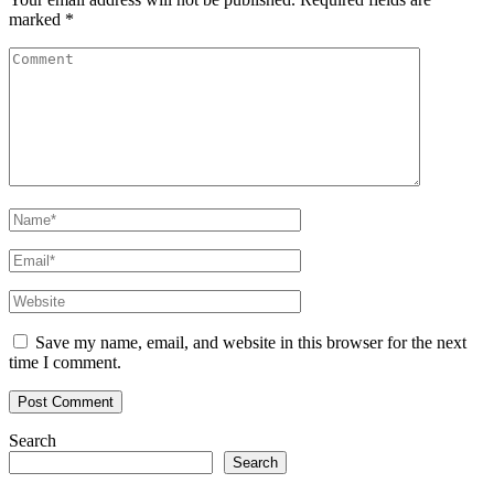
marked
*
Save my name, email, and website in this browser for the next
time I comment.
Search
Search