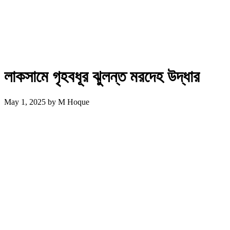
লাকসামে গৃহবধূর ঝুলন্ত মরদেহ উদ্ধার
May 1, 2025
by
M Hoque