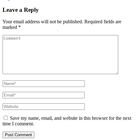
Leave a Reply
Your email address will not be published.
Required fields are
marked
*
Save my name, email, and website in this browser for the next
time I comment.