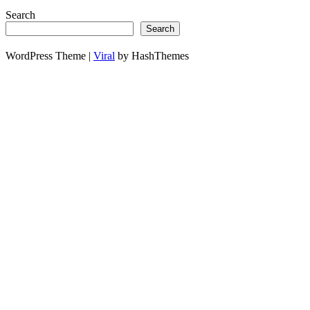
Search
Search
WordPress Theme |
Viral
by HashThemes