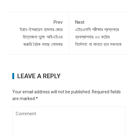
Prev
Next
ইরান-ইসরায়েল হামলার জেরে
এইচএসসি পরীক্ষার প্রশ্নপত্র
উত্তেজনা তুঙ্গে: আইএইএর
ব্যবস্থাপনায় ৩৩ কঠোর
জরুরি বৈঠক বসছে সোমবার
নির্দেশনা: যা মানতে হবে সকলকে
LEAVE A REPLY
Your email address will not be published.
Required fields
are marked
*