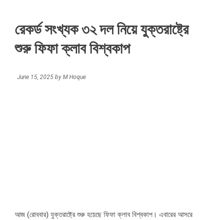
রেকর্ড সংখ্যক ৩২ দল নিয়ে যুক্তরাষ্ট্রে
শুরু ফিফা ক্লাব বিশ্বকাপ
June 15, 2025
by
M Hoque
আজ (রোববার) যুক্তরাষ্ট্রে শুরু হয়েছে ফিফা ক্লাব বিশ্বকাপ। এবারের আসরে