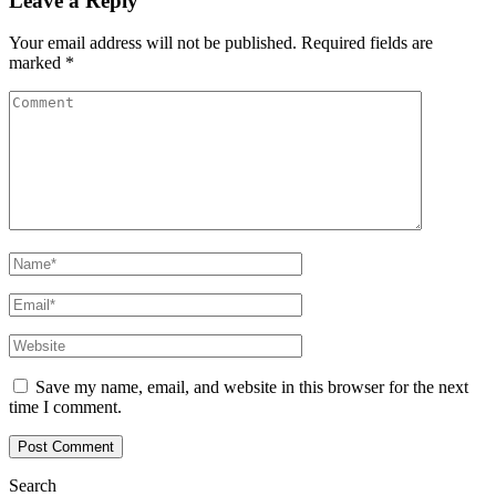
Leave a Reply
Your email address will not be published.
Required fields are
marked
*
Save my name, email, and website in this browser for the next
time I comment.
Search