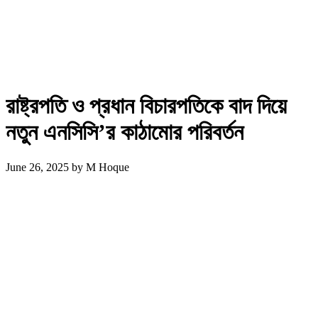
রাষ্ট্রপতি ও প্রধান বিচারপতিকে বাদ দিয়ে
নতুন এনসিসি’র কাঠামোর পরিবর্তন
June 26, 2025
by
M Hoque