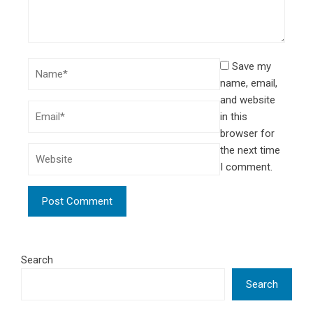
Save my
name, email,
and website
in this
browser for
the next time
I comment.
Search
Search