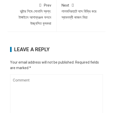
Prev
Next
ভুট্টার শিষে সোনালি স্বপ্ন:
লালমনিরহাটে ঘাস বিক্রি করে
টাঙ্গাইলে আশাব্যঞ্জক ফলনে
স্বাবলম্বী কাজল মিয়া
উচ্ছ্বসিত কৃষকরা
LEAVE A REPLY
Your email address will not be published.
Required fields
are marked
*