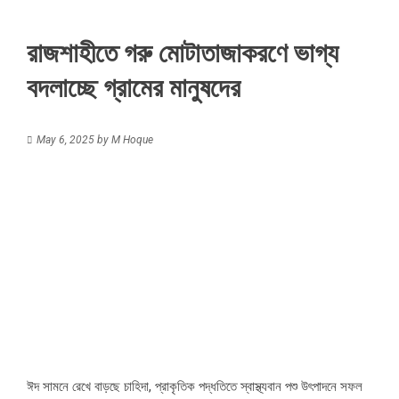
রাজশাহীতে গরু মোটাতাজাকরণে ভাগ্য
বদলাচ্ছে গ্রামের মানুষদের
May 6, 2025
by
M Hoque
ঈদ সামনে রেখে বাড়ছে চাহিদা, প্রাকৃতিক পদ্ধতিতে স্বাস্থ্যবান পশু উৎপাদনে সফল