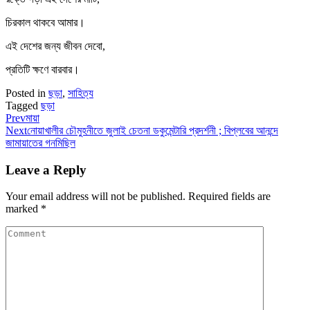
চিরকাল থাকবে আমার।
এই দেশের জন্য জীবন দেবো,
প্রতিটি ক্ষণে বারবার।
Posted in
ছড়া
,
সাহিত্য
Tagged
ছড়া
Prev
মায়া
Next
নোয়াখালীর চৌমুহনীতে জুলাই চেতনা ডকুমেন্টারি প্রদর্শনী ; বিপ্লবের আনন্দে
জামায়াতের গনমিছিল
Leave a Reply
Your email address will not be published.
Required fields are
marked
*