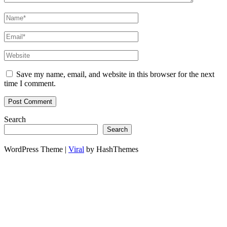
Save my name, email, and website in this browser for the next
time I comment.
Search
Search
WordPress Theme |
Viral
by HashThemes