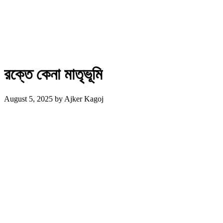
রক্তে কেনা মাতৃভূমি
August 5, 2025
by
Ajker Kagoj