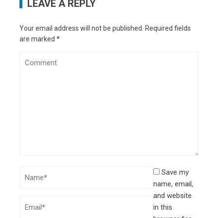
LEAVE A REPLY
Your email address will not be published.
Required fields
are marked
*
Save my
name, email,
and website
in this