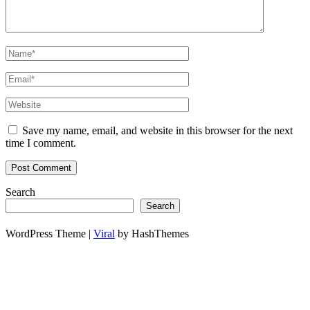
Save my name, email, and website in this browser for the next
time I comment.
Search
Search
WordPress Theme |
Viral
by HashThemes