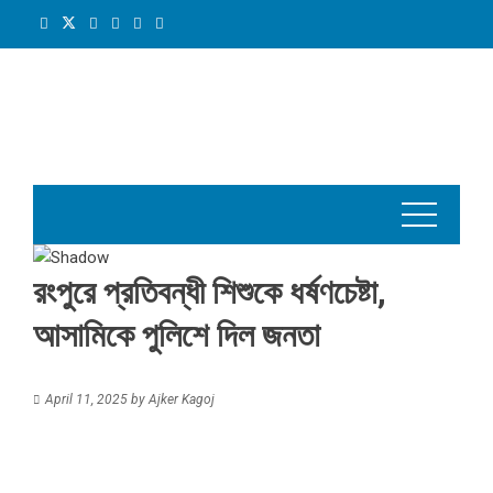
Skip
to
content
রংপুরে প্রতিবন্ধী শিশুকে ধর্ষণচেষ্টা,
আসামিকে পুলিশে দিল জনতা
April 11, 2025
by
Ajker Kagoj