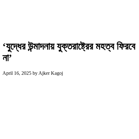
‘যুদ্ধের উন্মাদনায় যুক্তরাষ্ট্রের মহত্ব ফিরবে
না’
April 16, 2025
by
Ajker Kagoj