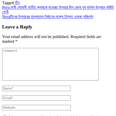
Tagged
চীন
Prev
ফেনী সোনালী অতীত ক্লাবকে শুভেচ্ছা উপহার দিল জেলা যুব ফুটবল উন্নয়ন সমিতি
ফেনী
Next
চীনের উপহারের হাসপাতাল নির্মাণের লক্ষ্যে তিস্তা এলাকা পরিদর্শন
Leave a Reply
Your email address will not be published.
Required fields are
marked
*