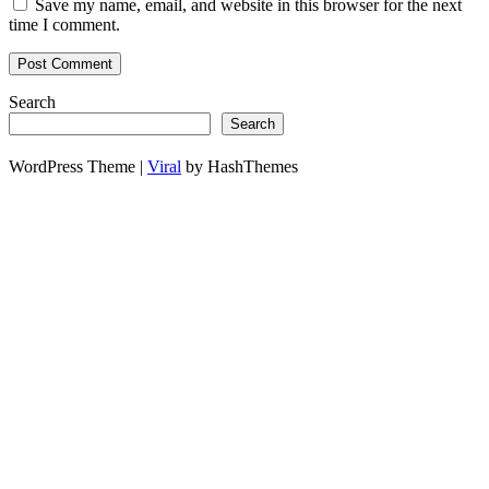
Save my name, email, and website in this browser for the next
time I comment.
Search
Search
WordPress Theme |
Viral
by HashThemes