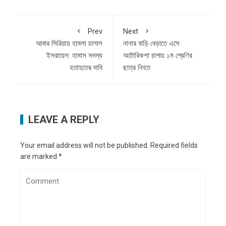
Prev
Next
আবার সিরিয়ায় হামলা চালাল
নানার বাড়ি বেড়াতে এসে
ইসরায়েল: হামাস সদস্য
অটোরিকশা চাপায় ১ম শ্রেণির
হতাহতের দাবি
ছাত্র নিহত
LEAVE A REPLY
Your email address will not be published.
Required fields
are marked
*