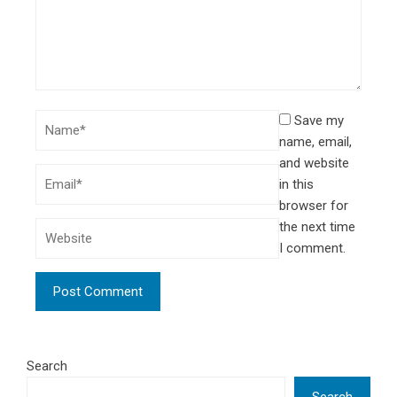
Save my
name, email,
and website
in this
browser for
the next time
I comment.
Search