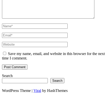
Save my name, email, and website in this browser for the next
time I comment.
Search
Search
WordPress Theme |
Viral
by HashThemes