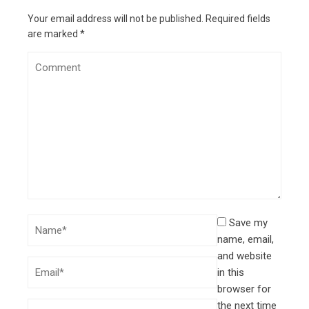
Your email address will not be published.
Required fields
are marked
*
Save my
name, email,
and website
in this
browser for
the next time