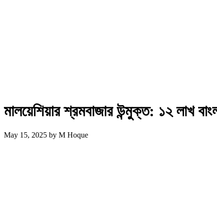
মালয়েশিয়ার শ্রমবাজার উন্মুক্ত: ১২ লাখ বা
May 15, 2025
by
M Hoque