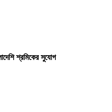
ংলাদেশি শ্রমিকের সুযোগ