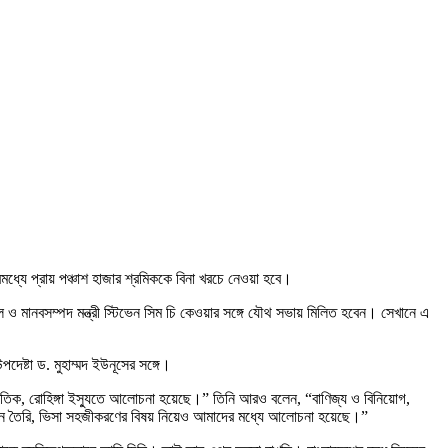
্যে প্রায় পঞ্চাশ হাজার শ্রমিককে বিনা খরচে নেওয়া হবে।
মাইল ও মানবসম্পদ মন্ত্রী স্টিভেন সিম চি কেওয়ার সঙ্গে যৌথ সভায় মিলিত হবেন। সেখানে এ
পদেষ্টা ড. মুহাম্মদ ইউনূসের সঙ্গে।
স্কৃতিক, রোহিঙ্গা ইস্যুতে আলোচনা হয়েছে।” তিনি আরও বলেন, “বাণিজ্য ও বিনিয়োগ,
ংস্থান তৈরি, ভিসা সহজীকরণের বিষয় নিয়েও আমাদের মধ্যে আলোচনা হয়েছে।”