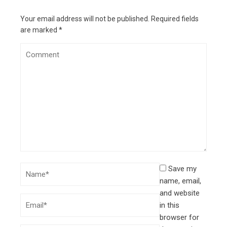
Your email address will not be published.
Required fields
are marked
*
Save my
name, email,
and website
in this
browser for