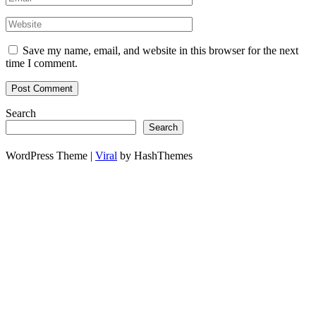
Save my name, email, and website in this browser for the next
time I comment.
Search
Search
WordPress Theme |
Viral
by HashThemes