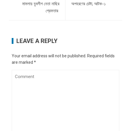
মামলায় যুবলীগ নেতা নাছির
অপহরণের চেষ্টা; আটক-১
গ্রেফতার
LEAVE A REPLY
Your email address will not be published.
Required fields
are marked
*