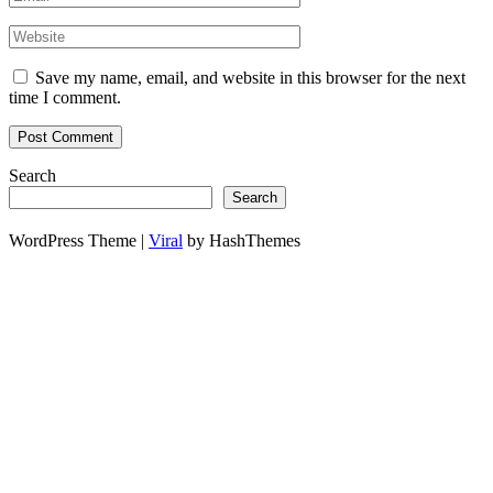
Save my name, email, and website in this browser for the next
time I comment.
Search
Search
WordPress Theme |
Viral
by HashThemes