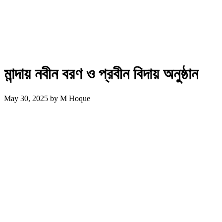
মান্দায় নবীন বরণ ও প্রবীন বিদায় অনুষ্ঠান
May 30, 2025
by
M Hoque