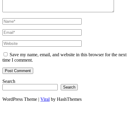
Save my name, email, and website in this browser for the next
time I comment.
Search
Search
WordPress Theme |
Viral
by HashThemes