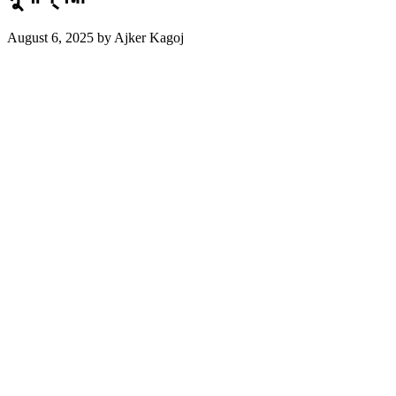
August 6, 2025
by
Ajker Kagoj