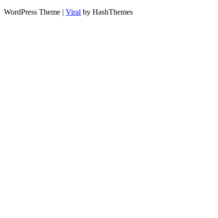
WordPress Theme |
Viral
by HashThemes