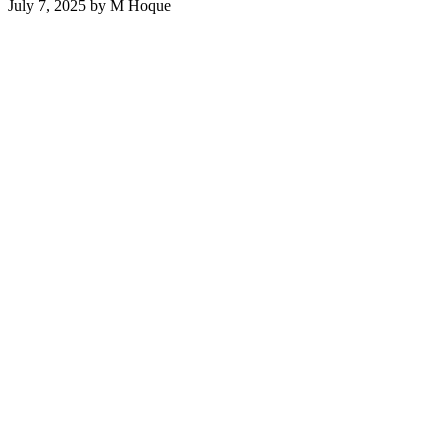
July 7, 2025
by
M Hoque