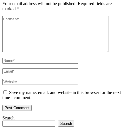
Your email address will not be published.
Required fields are
marked
*
Save my name, email, and website in this browser for the next
time I comment.
Search
Search