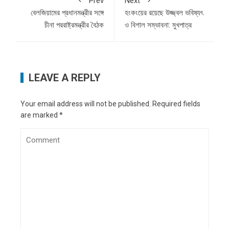
Prev
Next
বেলজিয়ামের প্রধানমন্ত্রীর সঙ্গে
হংকংয়ের রয়েছে উজ্জ্বল ভবিষ্যৎ
চীনা পররাষ্ট্রমন্ত্রীর বৈঠক
ও বিশাল সম্ভাবনা: মুখপাত্র
LEAVE A REPLY
Your email address will not be published.
Required fields
are marked
*