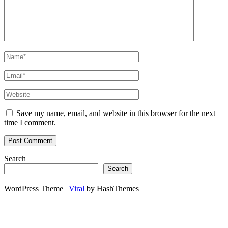
Save my name, email, and website in this browser for the next
time I comment.
Search
Search
WordPress Theme |
Viral
by HashThemes