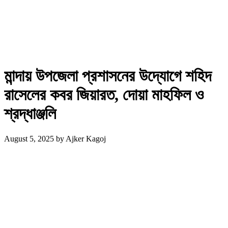
মান্দায় উপজেলা প্রশাসনের উদ্যোগে শহিদ
রাসেলের কবর জিয়ারত, দোয়া মাহফিল ও
শ্রদ্ধাঞ্জলি
August 5, 2025
by
Ajker Kagoj