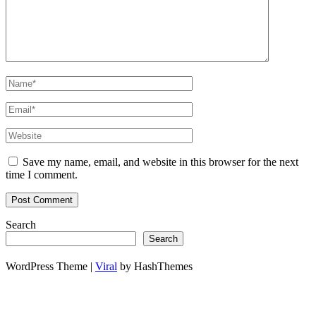
Save my name, email, and website in this browser for the next
time I comment.
Search
Search
WordPress Theme |
Viral
by HashThemes