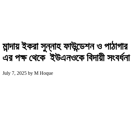
মান্দায় ইকরা সুন্নাহ ফাউন্ডেশন ও পাঠাগার
এর পক্ষ থেকে ইউএনওকে বিদায়ী সংবর্ধনা
July 7, 2025
by
M Hoque