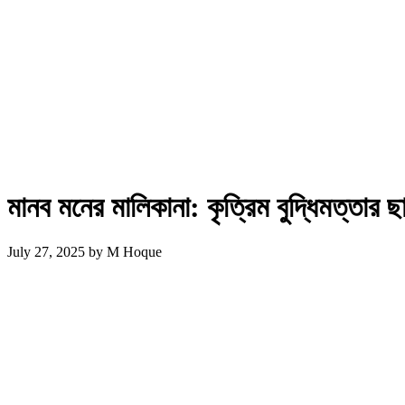
মানব মনের মালিকানা: কৃত্রিম বুদ্ধিমত্তার ছায
July 27, 2025
by
M Hoque