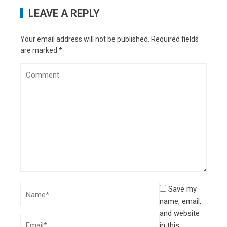
LEAVE A REPLY
Your email address will not be published.
Required fields
are marked
*
Save my
name, email,
and website
in this