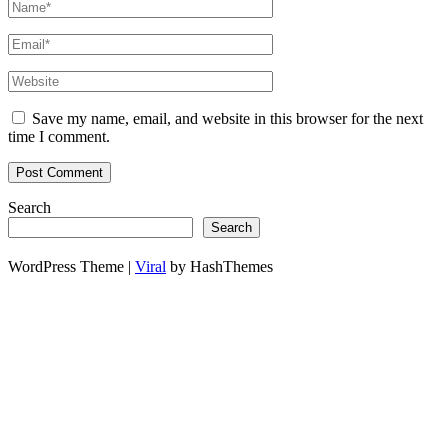
Save my name, email, and website in this browser for the next
time I comment.
Search
Search
WordPress Theme |
Viral
by HashThemes