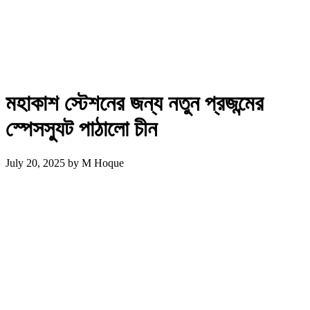
মহাকাশ স্টেশনের জন্য নতুন প্রজন্মের
স্পেসস্যুট পাঠালো চীন
July 20, 2025
by
M Hoque