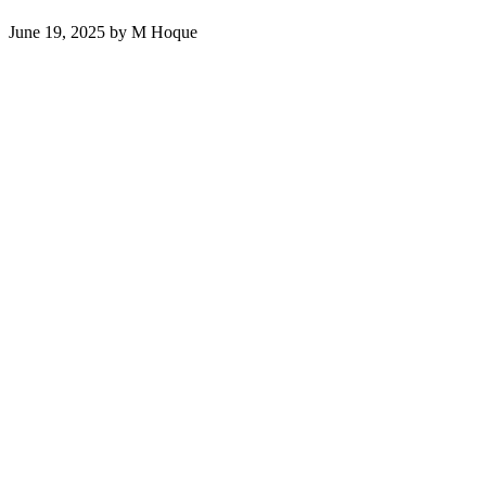
June 19, 2025
by
M Hoque