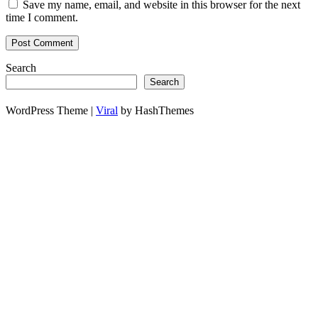
Save my name, email, and website in this browser for the next
time I comment.
Search
Search
WordPress Theme |
Viral
by HashThemes