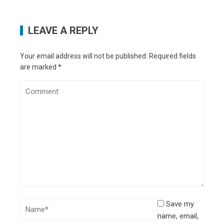
LEAVE A REPLY
Your email address will not be published.
Required fields
are marked
*
Save my
name, email,