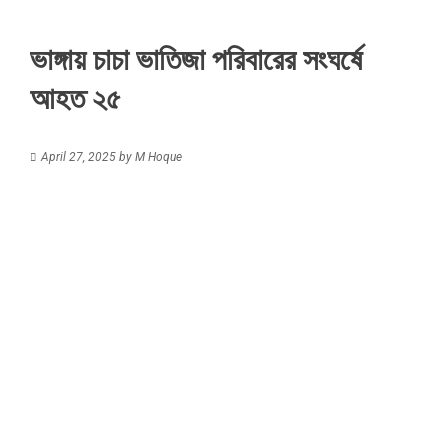
ভাঙ্গায় চাচা ভাতিজা পরিবারের সংঘর্ষে
আহত ২৫
April 27, 2025
by
M Hoque