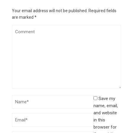
Your email address will not be published.
Required fields
are marked
*
Save my
name, email,
and website
in this
browser for