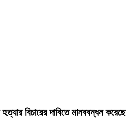
ণা হত্যার বিচারের দাবিতে মানববন্ধন করেছে