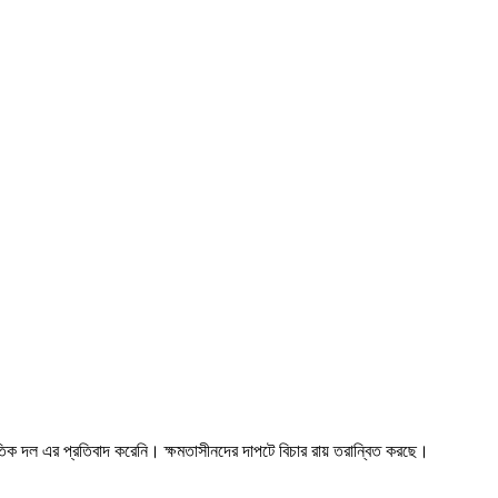
তিক দল এর প্রতিবাদ করেনি। ক্ষমতাসীনদের দাপটে বিচার রায় তরান্বিত করছে।