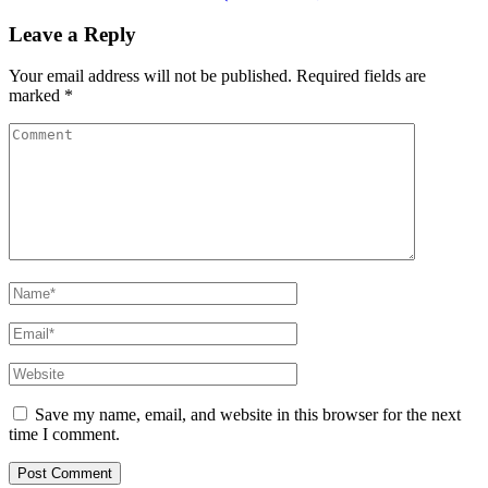
Leave a Reply
Your email address will not be published.
Required fields are
marked
*
Save my name, email, and website in this browser for the next
time I comment.