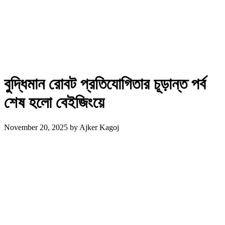
বুদ্ধিমান রোবট প্রতিযোগিতার ‍চূড়ান্ত পর্ব
শেষ হলো বেইজিংয়ে
November 20, 2025
by
Ajker Kagoj