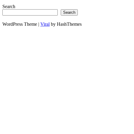
Search
Search
WordPress Theme |
Viral
by HashThemes