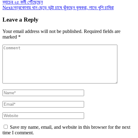
ব্যাচের ২৫ কর্মী পৌঁছেছেন
Next
নেত্রকোনায় ধান ছেড়ে ভুট্টা চাষে ঝুঁকছেন কৃষকরা, লাভে খুশি চাষিরা
Leave a Reply
Your email address will not be published.
Required fields are
marked
*
Save my name, email, and website in this browser for the next
time I comment.