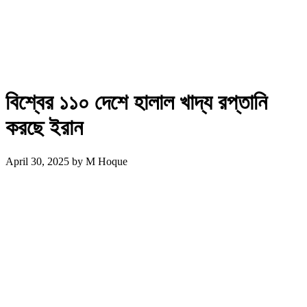
বিশ্বের ১১০ দেশে হালাল খাদ্য রপ্তানি
করছে ইরান
April 30, 2025
by
M Hoque