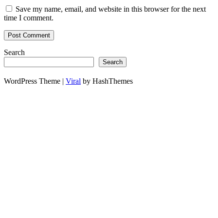
Save my name, email, and website in this browser for the next
time I comment.
Search
Search
WordPress Theme |
Viral
by HashThemes