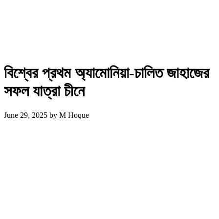
বিশ্বের প্রথম অ্যামোনিয়া-চালিত জাহাজের
সফল যাত্রা চীনে
June 29, 2025
by
M Hoque