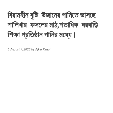
বিরামহীন বৃষ্টি উজানের পানিতে ভাসছে
শালিখার ফসলের মাঠ,শতাধিক ঘরবাড়ি
শিক্ষা প্রতিষ্ঠান পানির মধ্যে।
August 7, 2025
by
Ajker Kagoj