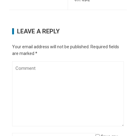
খনন জরুরী
LEAVE A REPLY
Your email address will not be published.
Required fields
are marked
*