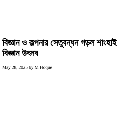
বিজ্ঞান ও কল্পনার সেতুবন্ধন গড়ল শাংহাই
বিজ্ঞান উৎসব
May 28, 2025
by
M Hoque