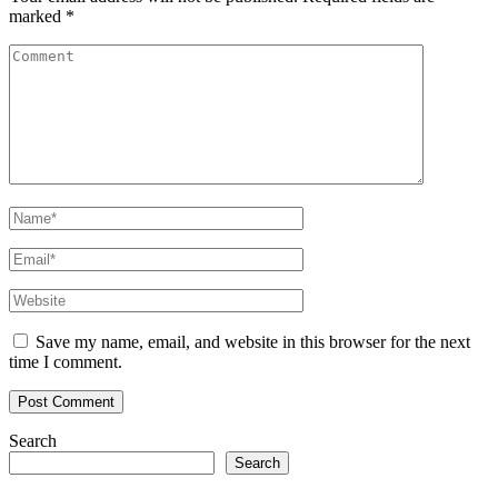
marked
*
Save my name, email, and website in this browser for the next
time I comment.
Search
Search