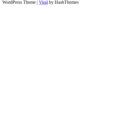
WordPress Theme |
Viral
by HashThemes