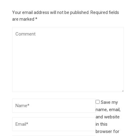
Your email address will not be published.
Required fields
are marked
*
Save my
name, email,
and website
in this
browser for