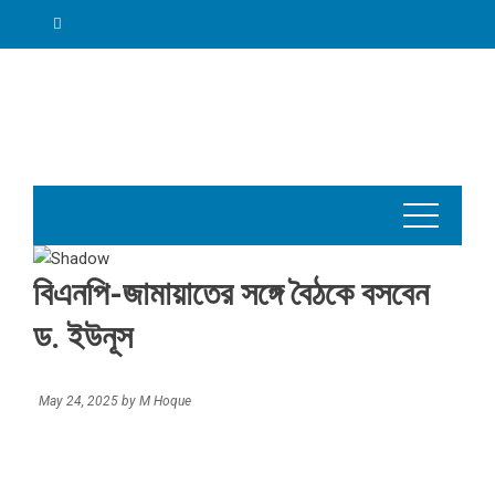
Skip
to
content
বিএনপি-জামায়াতের সঙ্গে বৈঠকে বসবেন
ড. ইউনূস
May 24, 2025
by
M Hoque