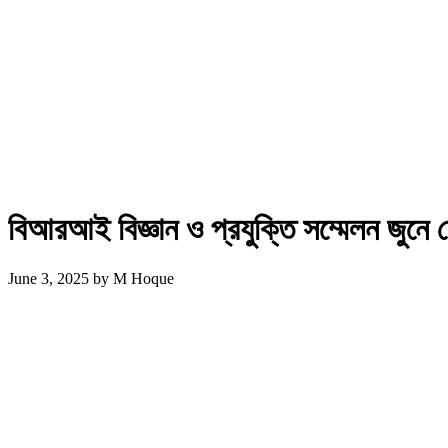
বিআরআই বিজ্ঞান ও প্রযুক্তি সম্মেলন জুনে 
June 3, 2025
by
M Hoque