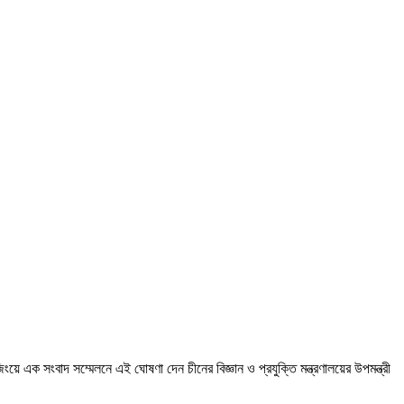
য়ে এক সংবাদ সম্মেলনে এই ঘোষণা দেন চীনের বিজ্ঞান ও প্রযুক্তি মন্ত্রণালয়ের উপমন্ত্রী