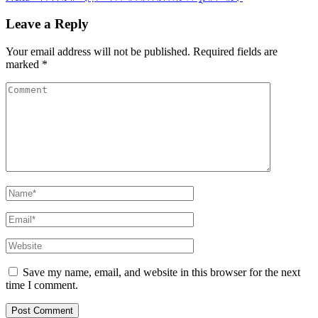
Leave a Reply
Your email address will not be published.
Required fields are
marked
*
Save my name, email, and website in this browser for the next
time I comment.