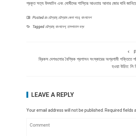
প্রকৃত সত্য উদঘাটন এবং দোষীদের শাস্তির আওতায় আনার জোর দাবি জানিয
Posted in
চট্টগ্রাম
,
চট্টগ্রাম জেলা শহর
,
বাংলাদেশ
Tagged
চট্টগ্রাম
,
বাংলাদেশ
,
হাসপাতাল বন্ধ
P
ব্রিকস দেশগুলোর বৈশ্বিক প্রশাসন সংস্কারের অগ্রগামী শক্তিতে 
হওয়া উচিত: লি ছ
LEAVE A REPLY
Your email address will not be published.
Required fields