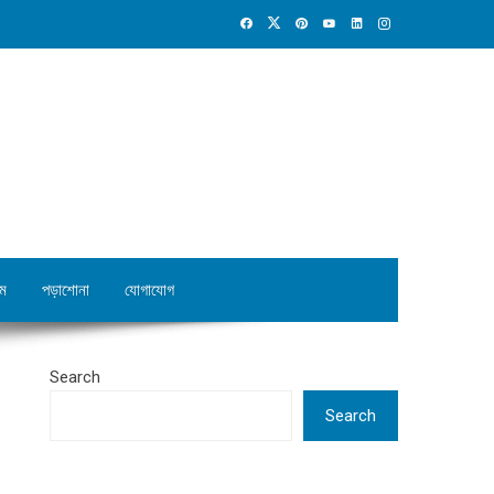
ম
পড়াশোনা
যোগাযোগ
Search
Search