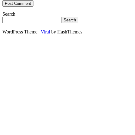
Search
Search
WordPress Theme |
Viral
by HashThemes