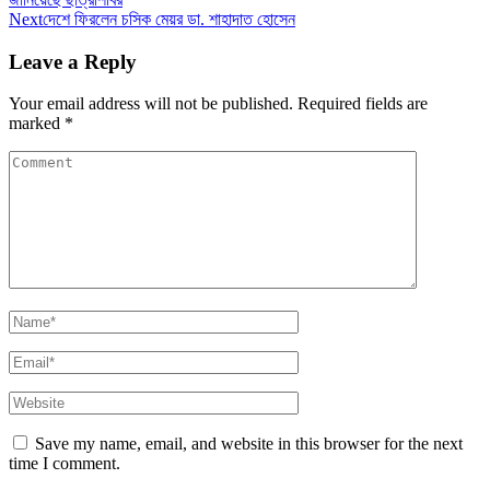
Next
দেশে ফিরলেন চসিক মেয়র ডা. শাহাদাত হোসেন
Leave a Reply
Your email address will not be published.
Required fields are
marked
*
Save my name, email, and website in this browser for the next
time I comment.