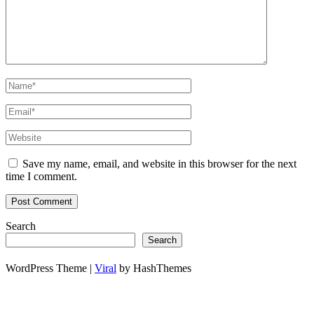
Save my name, email, and website in this browser for the next
time I comment.
Search
Search
WordPress Theme |
Viral
by HashThemes