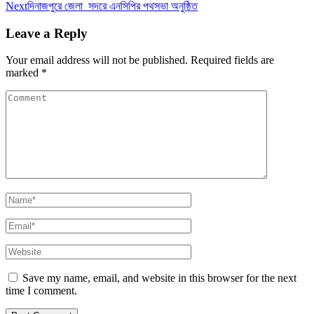
Next
দিনাজপুরে জেলা সদরে এনসিপির পথসভা অনুষ্ঠিত
Leave a Reply
Your email address will not be published.
Required fields are
marked
*
Save my name, email, and website in this browser for the next
time I comment.