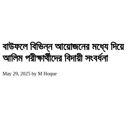
বাউফলে বিভিন্ন আয়োজনের মধ্যে দিয়ে
আলিম পরীক্ষার্থীদের বিদায়ী সংবর্ধনা
May 29, 2025
by
M Hoque