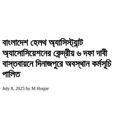
বাংলাদেশ হেলথ অ্যাসিস্ট্যান্ট
অ্যাসোসিয়েশনের কেন্দ্রীয় ৬ দফা দাবী
বাস্তবায়নে দিনাজপুরে অবস্থান কর্মসূচি
পালিত
July 8, 2025
by
M Hoque