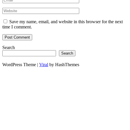
Save my name, email, and website in this browser for the next
time I comment.
Search
Search
WordPress Theme |
Viral
by HashThemes