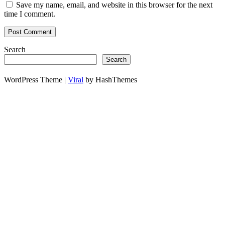
Save my name, email, and website in this browser for the next
time I comment.
Search
Search
WordPress Theme |
Viral
by HashThemes