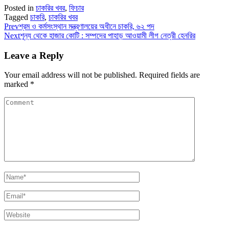
Posted in
চাকরির খবর
,
ফিচার
Tagged
চাকরি
,
চাকরির খবর
Prev
শ্রম ও কর্মসংস্থান মন্ত্রণালয়ের অধীনে চাকরি, ৬২ পদ
Next
শূন্য থেকে হাজার কোটি : সম্পদের পাহাড় আওয়ামী লীগ নেত্রী হেনরির
Leave a Reply
Your email address will not be published.
Required fields are
marked
*