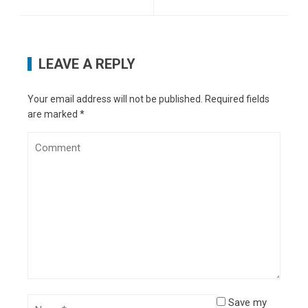
LEAVE A REPLY
Your email address will not be published.
Required fields
are marked
*
Save my