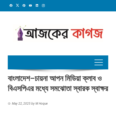
Skip
to
content
বাংলাদেশ–চায়না আপন মিডিয়া ক্লাব ও
বিএসপিএর মধ্যে সমঝোতা স্বারক স্বাক্ষর
May 22, 2025
by
M Hoque