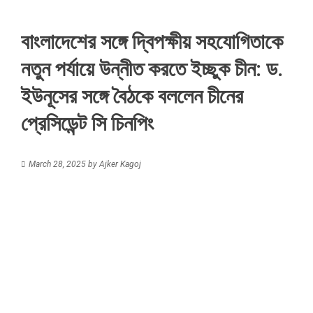
বাংলাদেশের সঙ্গে দ্বিপক্ষীয় সহযোগিতাকে
নতুন পর্যায়ে উন্নীত করতে ইচ্ছুক চীন: ড.
ইউনূসের সঙ্গে বৈঠকে বললেন চীনের
প্রেসিডেন্ট সি চিনপিং
March 28, 2025
by
Ajker Kagoj