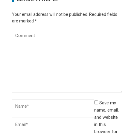
Your email address will not be published.
Required fields
are marked
*
Save my
name, email,
and website
in this
browser for